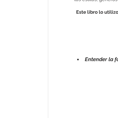
Este libro lo utili
Entender la 