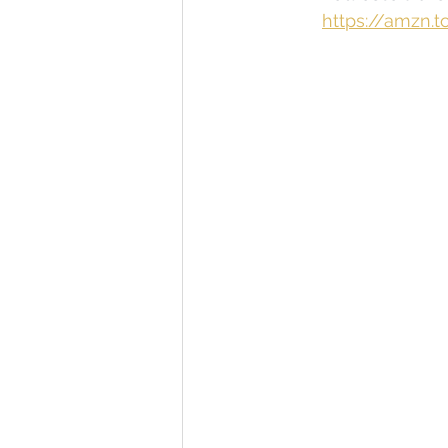
https://amzn.